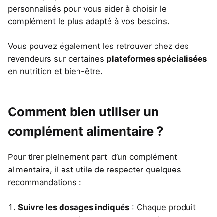
personnalisés pour vous aider à choisir le
complément le plus adapté à vos besoins.
Vous pouvez également les retrouver chez des
revendeurs sur certaines
plateformes spécialisées
en nutrition et bien-être.
Comment bien utiliser un
complément alimentaire ?
Pour tirer pleinement parti d’un complément
alimentaire, il est utile de respecter quelques
recommandations :
Suivre les dosages indiqués
: Chaque produit