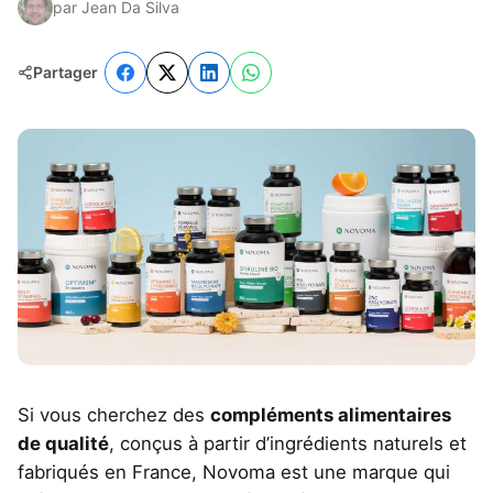
par Jean Da Silva
Partager
Si vous cherchez des
compléments alimentaires
de qualité
, conçus à partir d’ingrédients naturels et
fabriqués en France, Novoma est une marque qui