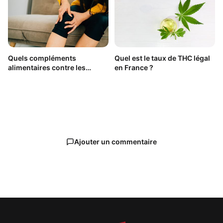
Quels compléments
Quel est le taux de THC légal
alimentaires contre les
en France ?
articulations douloureuses ?
Ajouter un commentaire