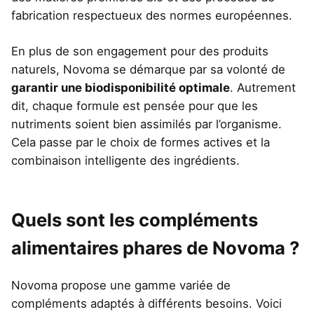
fabrication respectueux des normes européennes.
En plus de son engagement pour des produits
naturels, Novoma se démarque par sa volonté de
garantir une biodisponibilité optimale
. Autrement
dit, chaque formule est pensée pour que les
nutriments soient bien assimilés par l’organisme.
Cela passe par le choix de formes actives et la
combinaison intelligente des ingrédients.
Quels sont les compléments
alimentaires phares de Novoma ?
Novoma propose une gamme variée de
compléments adaptés à différents besoins. Voici