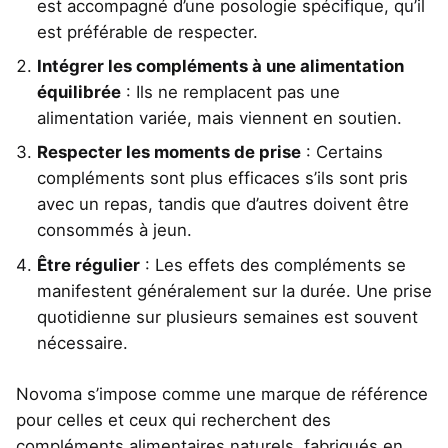
est accompagné d’une posologie spécifique, qu’il
est préférable de respecter.
Intégrer les compléments à une alimentation
équilibrée
: Ils ne remplacent pas une
alimentation variée, mais viennent en soutien.
Respecter les moments de prise
: Certains
compléments sont plus efficaces s’ils sont pris
avec un repas, tandis que d’autres doivent être
consommés à jeun.
Être régulier
: Les effets des compléments se
manifestent généralement sur la durée. Une prise
quotidienne sur plusieurs semaines est souvent
nécessaire.
Novoma s’impose comme une marque de référence
pour celles et ceux qui recherchent des
compléments alimentaires naturels, fabriqués en