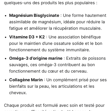
quelques-uns des produits les plus populaires :
Magnésium Bisglycinate
: Une forme hautement
assimilable de magnésium, idéale pour réduire la
fatigue et améliorer la récupération musculaire.
Vitamine D3 + K2
: Une association bénéfique
pour le maintien d’une ossature solide et le bon
fonctionnement du système immunitaire.
Oméga-3 d’origine marine
: Extraits de poissons
sauvages, ces oméga-3 contribuent au bon
fonctionnement du cœur et du cerveau.
Collagène Marin
: Un complément prisé pour ses
bienfaits sur la peau, les articulations et les
cheveux.
Chaque produit est formulé avec soin et testé pour