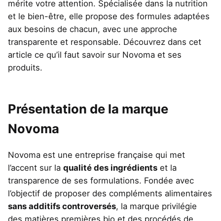
mérite votre attention. Spécialisée dans la nutrition
et le bien-être, elle propose des formules adaptées
aux besoins de chacun, avec une approche
transparente et responsable. Découvrez dans cet
article ce qu’il faut savoir sur Novoma et ses
produits.
Présentation de la marque
Novoma
Novoma est une entreprise française qui met
l’accent sur la
qualité des ingrédients
et la
transparence de ses formulations. Fondée avec
l’objectif de proposer des compléments alimentaires
sans additifs controversés
, la marque privilégie
des matières premières bio et des procédés de