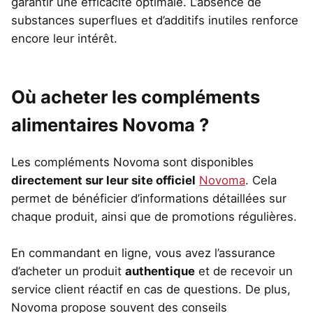
garantir une efficacité optimale. L’absence de
substances superflues et d’additifs inutiles renforce
encore leur intérêt.
Où acheter les compléments
alimentaires Novoma ?
Les compléments Novoma sont disponibles
directement sur leur site officiel
Novoma
. Cela
permet de bénéficier d’informations détaillées sur
chaque produit, ainsi que de promotions régulières.
En commandant en ligne, vous avez l’assurance
d’acheter un produit
authentique
et de recevoir un
service client réactif en cas de questions. De plus,
Novoma propose souvent des conseils