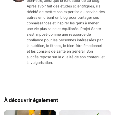
bien-être, ainsi que le fondateur de ce blog.
Après avoir fait des études scientifiques, il a
décidé de mettre son expertise au service des
autres en créant un blog pour partager ses
connaissances et inspirer les gens à mener
une vie plus saine et équilibrée. Projet Santé
s'est imposé comme une ressource de
confiance pour les personnes intéressées par
la nutrition, le fitness, le bien-être émotionnel
et les conseils de santé en général. Son
succès repose sur la qualité de son contenu et
la vulgarisation.
À découvrir également