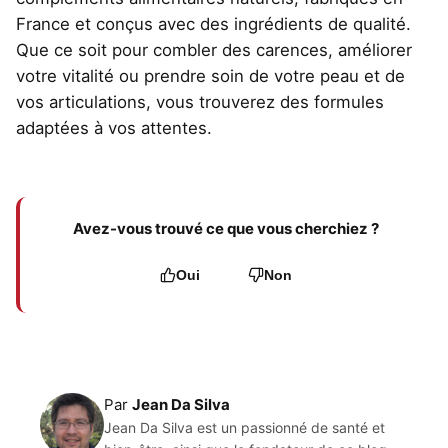
France et conçus avec des ingrédients de qualité.
Que ce soit pour combler des carences, améliorer
votre vitalité ou prendre soin de votre peau et de
vos articulations, vous trouverez des formules
adaptées à vos attentes.
Avez-vous trouvé ce que vous cherchiez ?
Oui
Non
Par
Jean Da Silva
Jean Da Silva est un passionné de santé et