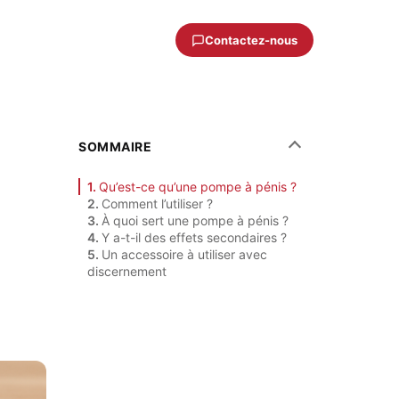
Contactez-nous
SOMMAIRE
Qu’est-ce qu’une pompe à pénis ?
Comment l’utiliser ?
À quoi sert une pompe à pénis ?
Y a-t-il des effets secondaires ?
Un accessoire à utiliser avec
discernement