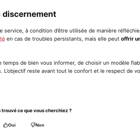
ec discernement
 service, à condition d’être utilisée de manière réfléchie.
té
en cas de troubles persistants, mais elle peut
offrir u
e temps de bien vous informer, de choisir un modèle fiab
 L’objectif reste avant tout le confort et le respect de v
trouvé ce que vous cherchiez ?
Oui
Non