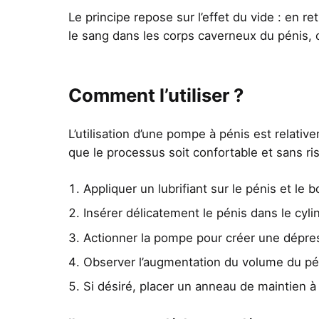
Le principe repose sur l’effet du vide : en ret
le sang dans les corps caverneux du pénis, 
Comment l’utiliser ?
L’utilisation d’une pompe à pénis est relati
que le processus soit confortable et sans ri
Appliquer un lubrifiant sur le pénis et le 
Insérer délicatement le pénis dans le cyli
Actionner la pompe pour créer une dépre
Observer l’augmentation du volume du pén
Si désiré, placer un anneau de maintien à 