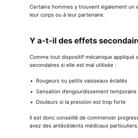
Certains hommes y trouvent également un eff
leur corps ou à leur partenaire.
Y a-t-il des effets secondair
Comme tout dispositif mécanique appliqué su
secondaires si elle est mal utilisée :
Rougeurs ou petits vaisseaux éclatés
Sensation d’engourdissement temporaire
Douleurs si la pression est trop forte
Il est donc conseillé de commencer progres
avez des antécédents médicaux particuliers