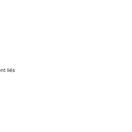
nt liés