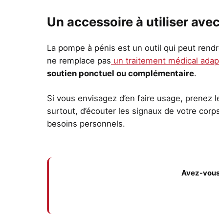
Un accessoire à utiliser av
La pompe à pénis est un outil qui peut rendre
ne remplace pas
un traitement médical adap
soutien ponctuel ou complémentaire
.
Si vous envisagez d’en faire usage, prenez l
surtout, d’écouter les signaux de votre corps.
besoins personnels.
Avez-vous 