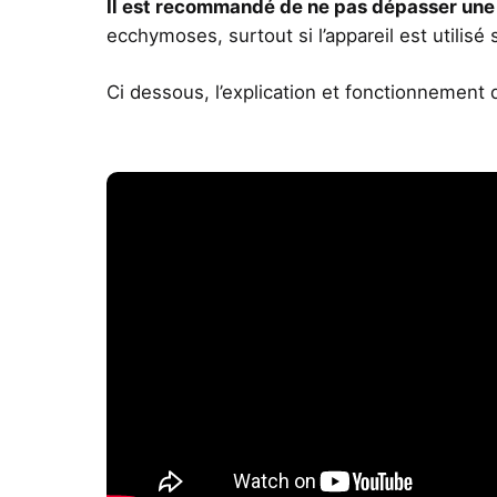
Il est recommandé de ne pas dépasser une
ecchymoses, surtout si l’appareil est utilisé
Ci dessous, l’explication et fonctionnement