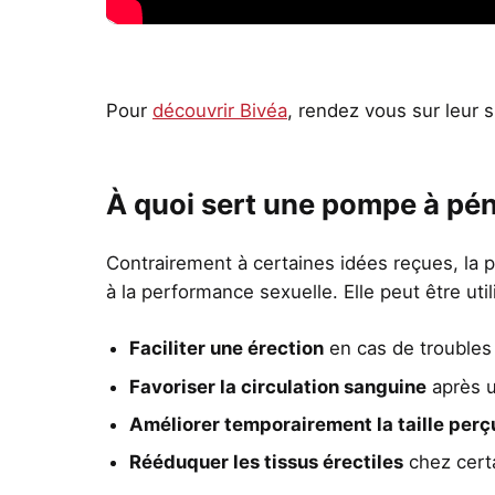
Pour
découvrir Bivéa
, rendez vous sur leur s
À quoi sert une pompe à pén
Contrairement à certaines idées reçues, la 
à la performance sexuelle. Elle peut être util
Faciliter une érection
en cas de troubles
Favoriser la circulation sanguine
après u
Améliorer temporairement la taille perç
Rééduquer les tissus érectiles
chez cert