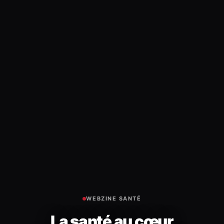
WEBZINE SANTÉ
La santé au cœur