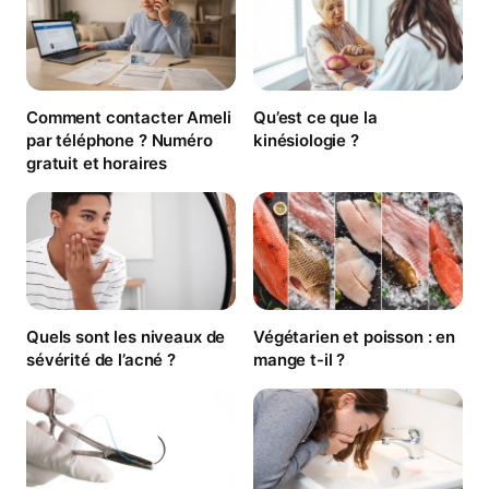
Comment contacter Ameli
Qu’est ce que la
par téléphone ? Numéro
kinésiologie ?
gratuit et horaires
Quels sont les niveaux de
Végétarien et poisson : en
sévérité de l’acné ?
mange t-il ?